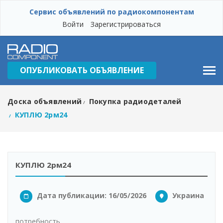
Сервис объявлений по радиокомпонентам
Войти
Зарегистрироваться
ОПУБЛИКОВАТЬ ОБЪЯВЛЕНИЕ
Доска объявлений
Покупка радиодеталей
/
КУПЛЮ 2рм24
/
КУПЛЮ 2рм24
Дата публикации: 16/05/2026
Украина
потребность