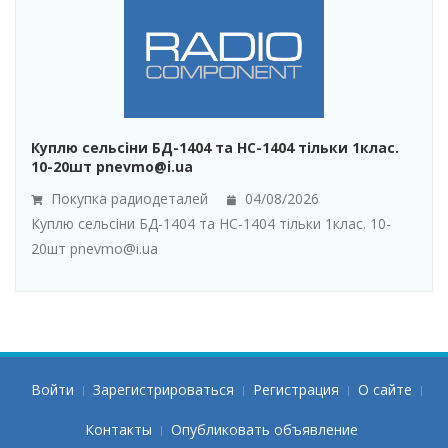
Куплю сельсіни БД-1404 та НС-1404 тільки 1клас.
10-20шт pnevmo@i.ua
Покупка радиодеталей
04/08/2026
Куплю сельсіни БД-1404 та НС-1404 тільки 1клас. 10-
20шт pnevmo@i.ua
Войти
Зарегистрироваться
Регистрация
О сайте
Контакты
Опубликовать объявление