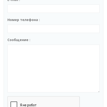
Номер телефона :
Сообщение :