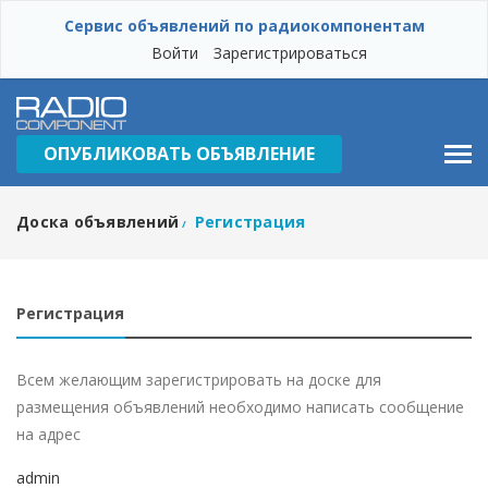
Сервис объявлений по радиокомпонентам
Войти
Зарегистрироваться
ОПУБЛИКОВАТЬ ОБЪЯВЛЕНИЕ
Доска объявлений
Регистрация
/
Регистрация
Всем желающим зарегистрировать на доске для
размещения объявлений необходимо написать сообщение
на адрес
admin