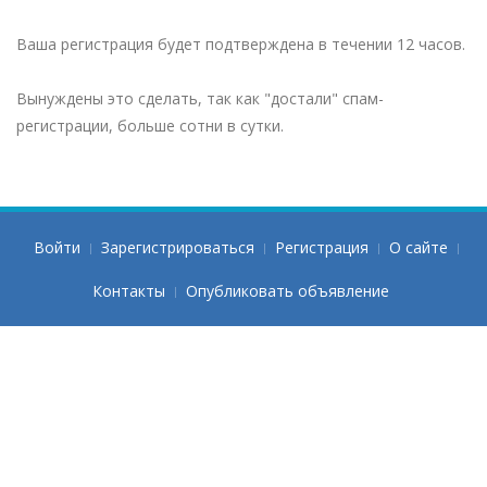
Ваша регистрация будет подтверждена в течении 12 часов.
Вынуждены это сделать, так как "достали" спам-
регистрации, больше сотни в сутки.
Войти
Зарегистрироваться
Регистрация
О сайте
Контакты
Опубликовать объявление