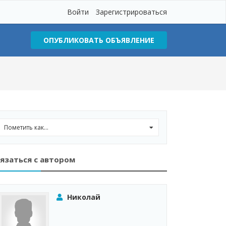
Войти
Зарегистрироваться
ОПУБЛИКОВАТЬ ОБЪЯВЛЕНИЕ
Пометить как...
0
язаться с автором
Николай