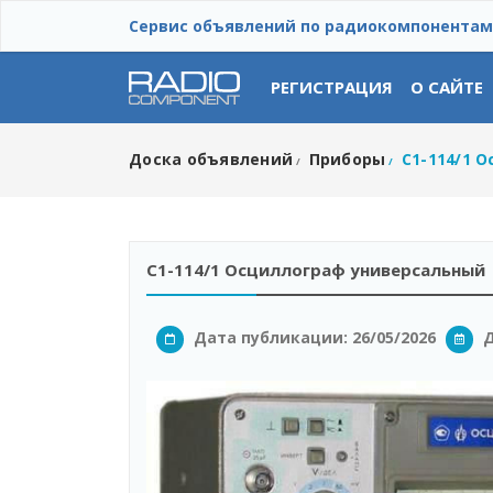
Сервис объявлений по радиокомпонентам
РЕГИСТРАЦИЯ
О САЙТЕ
Доска объявлений
Приборы
С1-114/1 
/
/
С1-114/1 Осциллограф универсальный
Дата публикации: 26/05/2026
Д