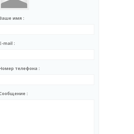
Ваше имя :
E-mail :
Номер телефона :
Сообщение :