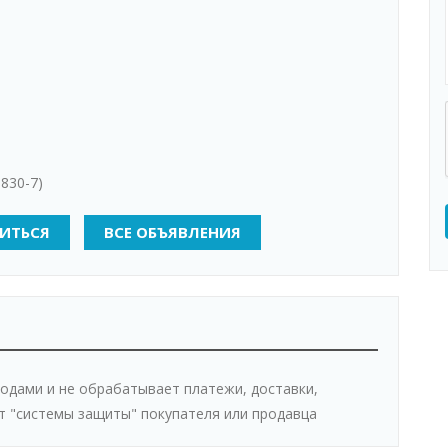
-830-7)
ИТЬСЯ
ВСЕ ОБЪЯВЛЕНИЯ
одами и не обрабатывает платежи, доставки,
т "системы защиты" покупателя или продавца