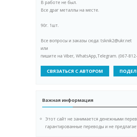
В работе не был.
Все драг металлы на месте.
90г. 1шт.
Все вопросы и заказы сюда: tsknik2@ukr.net
или
пишите на Viber, WhatsАpp,Telegram. (067-812
СВЯЗАТЬСЯ С АВТОРОМ
ПОДЕЛ
Важная информация
Этот сайт не занимается денежными перев
гарантированные переводы и не предлагае