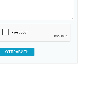
ОТПРАВИТЬ