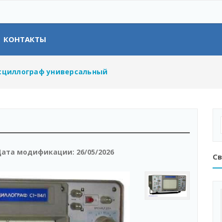
КОНТАКТЫ
Осциллограф универсальный
ата модификации:
26/05/2026
Св