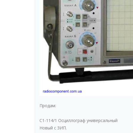
Продам:
С1-114/1 Осциллограф универсальный
Новый с ЗИП.