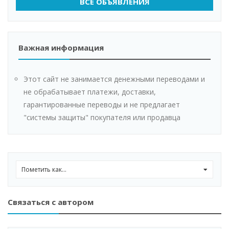
ВСЕ ОБЪЯВЛЕНИЯ
Важная информация
Этот сайт не занимается денежными переводами и
не обрабатывает платежи, доставки,
гарантированные переводы и не предлагает
"системы защиты" покупателя или продавца
Пометить как...
0
Связаться с автором