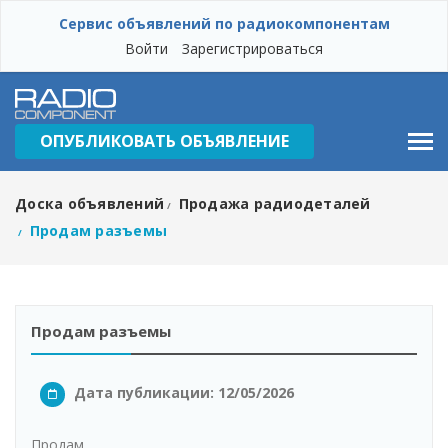
Сервис объявлений по радиокомпонентам
Войти
Зарегистрироваться
ОПУБЛИКОВАТЬ ОБЪЯВЛЕНИЕ
Доска объявлений
Продажа радиодеталей
/
Продам разъемы
/
Продам разъемы
Дата публикации: 12/05/2026
Продам