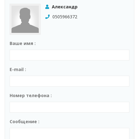
Александр
0505966372
Ваше имя :
E-mail :
Номер телефона :
Сообщение :