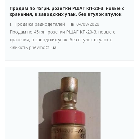
Продам по 45грн. розетки РШАГ КП-20-3. новые с
хранения, в заводских упак. без втулок втулок
Продажа радиодеталей
04/08/2026
Продам по 45грн. розетки РШАГ КП-20-3. новые с
хранения, в заводских упак. без втулок втулок є
кількість pnevmo@i.ua