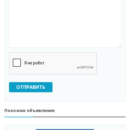
ОТПРАВИТЬ
Похожие объявления