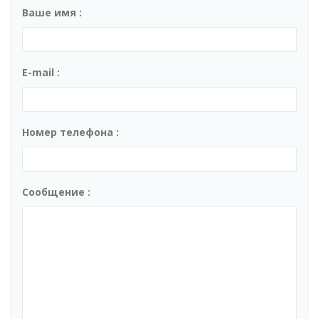
Ваше имя :
E-mail :
Номер телефона :
Сообщение :