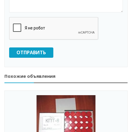
ОТПРАВИТЬ
Похожие объявления