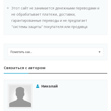
Этот сайт не занимается денежными переводами и
не обрабатывает платежи, доставки,
гарантированные переводы и не предлагает
"системы защиты" покупателя или продавца
Пометить как...
0
Связаться с автором
Николай