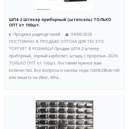
ШП4-2 Штекер приборный (штепсель) ТОЛЬКО
ОПТ от 100шт.
Продажа радиодеталей
04/06/2026
ПОСТОЯННО В ПРОДАЖЕ ОПТОМ! ДЛЯ ТЕХ КТО
ТОРГУЕТ В РОЗНИЦУ! Продам ШП4-2 штекер
приборный, черный карболит, штырь с прорезью 2025г.
ТОЛЬКО ОПТ от 100шт. Поставим нужное вам
количество. Все вопросы и заказы сюда: tsknik2@ukr.net
или пишите на Viber, Wha...