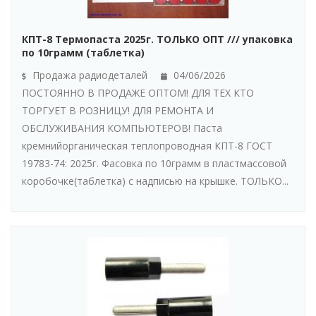
КПТ-8 Термопаста 2025г. ТОЛЬКО ОПТ /// упаковка
по 10грамм (таблетка)
Продажа радиодеталей
04/06/2026
ПОСТОЯННО В ПРОДАЖЕ ОПТОМ! ДЛЯ ТЕХ КТО
ТОРГУЕТ В РОЗНИЦУ! ДЛЯ РЕМОНТА И
ОБСЛУЖИВАНИЯ КОМПЬЮТЕРОВ! Паста
кремнийорганическая теплопроводная КПТ-8 ГОСТ
19783-74: 2025г. Фасовка по 10грамм в пластмассовой
коробочке(таблетка) с надписью на крышке. ТОЛЬКО...