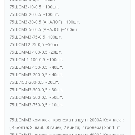
75ШСМ3-10-0,5 ~100шт.
75ШСМ3-20-0,5 ~100шт.
75ШСМ3-30-0,5 (АНАЛОГ) ~100шт.
75ШСМ3-50-0,5 (АНАЛОГ)~100шт.
75ШСММ3-75-0,5~100шт.
75ШСМТ2-75-0,5 ~50шт.
75ШСММ3-100-0,5~20шт.
75ШСМ-1-100-0,5 ~100шт.
75ШСММ3-150-0,5 ~40шт.
75ШСММ3-200-0,5 ~40шт.
75ШИСВ-200-0,5 ~20шт.
75ШСММ3-300-0,5 ~50шт.
75ШСММ3-500-0,5 ~50шт.
75ШСММ3-750-0,5 ~10шт.
75ШСММ3 комплект крепежа на шунт 2000А Комплект:
( 4 болта; 8 шайб ;8 гайек; 2 винта; 2 гровера) 85г 1шт
75ШСММ3 комплект крепежа на шунт 4000А Комплект: