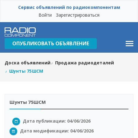
Сервис объявлений по радиокомпонентам
Войти
Зарегистрироваться
ОПУБЛИКОВАТЬ ОБЪЯВЛЕНИЕ
Доска объявлений
Продажа радиодеталей
/
Шунты 75ШСМ
/
Шунты 75ШСМ
Дата публикации: 04/06/2026
Дата модификации:
04/06/2026