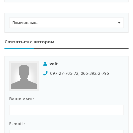
Пометить как...
0
Связаться с автором
volt
097-27-705-72, 066-392-2-796
Ваше имя :
E-mail :