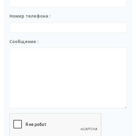
Номер телефона :
Сообщение :