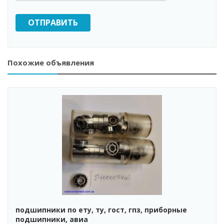
ОТПРАВИТЬ
Похожие объявления
подшипники по ету, ту, гост, гпз, приборные
подшипники, авиа