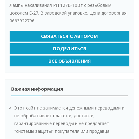
Лампы накаливания РН 127В-10Вт с резьбовым
цоколем Е-27. В заводской упаковке. Цена договорная
0663922796
СВЯЗАТЬСЯ С АВТОРОМ
ПОДЕЛИТЬСЯ
ВСЕ ОБЪЯВЛЕНИЯ
Важная информация
Этот сайт не занимается денежными переводами и
не обрабатывает платежи, доставки,
гарантированные переводы и не предлагает
"системы защиты" покупателя или продавца