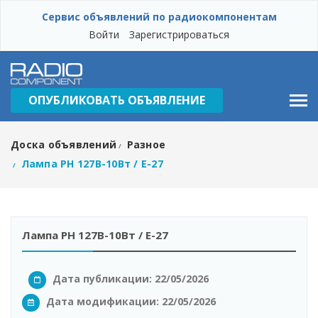
Сервис объявлений по радиокомпонентам
Войти
Зарегистрироваться
ОПУБЛИКОВАТЬ ОБЪЯВЛЕНИЕ
Доска объявлений
Разное
/
Лампа РН 127В-10Вт / Е-27
/
Лампа РН 127В-10Вт / Е-27
Дата публикации: 22/05/2026
Дата модификации:
22/05/2026