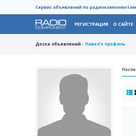
Сервис объявлений по радиокомпонентам
РЕГИСТРАЦИЯ
О САЙТЕ
Доска объявлений
Павел's профиль
/
После