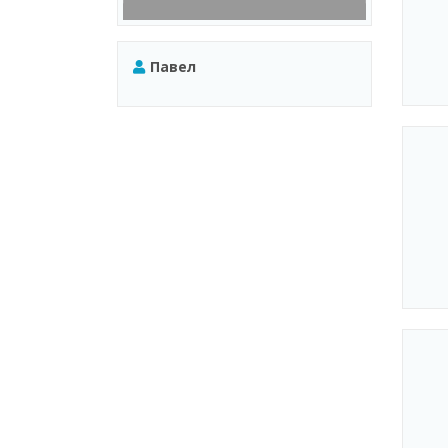
Павел