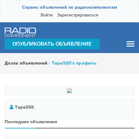
Сервис объявлений по радиокомпонентам
Войти
Зарегистрироваться
ОПУБЛИКОВАТЬ ОБЪЯВЛЕНИЕ
Доска объявлений
ТараSSS's профиль
/
ТараSSS
Последние объявления