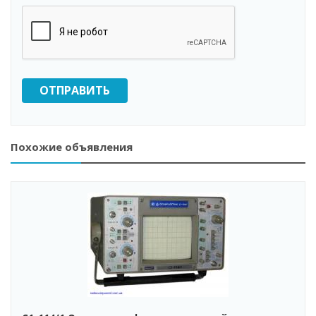
ОТПРАВИТЬ
Похожие объявления