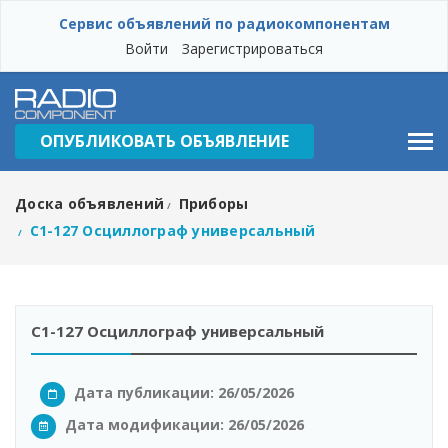
Сервис объявлений по радиокомпонентам
Войти
Зарегистрироваться
ОПУБЛИКОВАТЬ ОБЪЯВЛЕНИЕ
Доска объявлений
Приборы
/
С1-127 Осциллограф универсальный
/
С1-127 Осциллограф универсальный
Дата публикации: 26/05/2026
Дата модификации:
26/05/2026