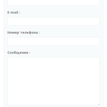
E-mail :
Номер телефона :
Сообщение :