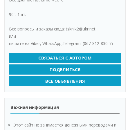
90г. 1шт.
Все вопросы и заказы сюда: tsknik2@ukr.net
или
пишите на Viber, WhatsАpp,Telegram. (067-812-830-7)
СВЯЗАТЬСЯ С АВТОРОМ
ПОДЕЛИТЬСЯ
ВСЕ ОБЪЯВЛЕНИЯ
Важная информация
Этот сайт не занимается денежными переводами и