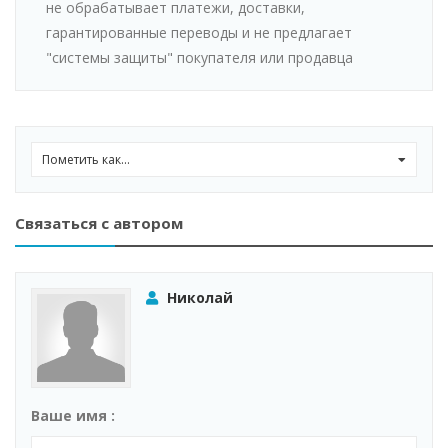
не обрабатывает платежи, доставки,
гарантированные переводы и не предлагает
"системы защиты" покупателя или продавца
Пометить как...
0
Связаться с автором
Николай
Ваше имя :