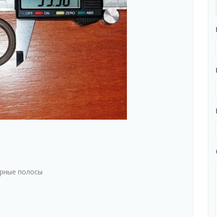
ерные полосы