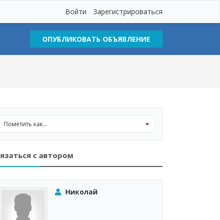
Войти
Зарегистрироваться
ОПУБЛИКОВАТЬ ОБЪЯВЛЕНИЕ
Пометить как...
0
язаться с автором
Николай