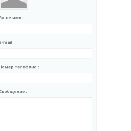
Ваше имя :
E-mail :
Номер телефона :
Сообщение :