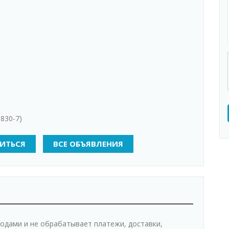
-830-7)
ИТЬСЯ
ВСЕ ОБЪЯВЛЕНИЯ
одами и не обрабатывает платежи, доставки,