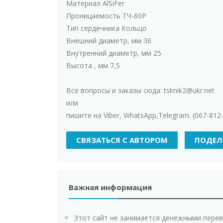
Материал AlSiFer
Проницаемость ТЧ-60Р
Тип сердечника Кольцо
Внешний диаметр, мм 36
Внутренний диаметр, мм 25
Высота , мм 7,5
Все вопросы и заказы сюда: tsknik2@ukr.net
или
пишите на Viber, WhatsАpp,Telegram. (067-812
СВЯЗАТЬСЯ С АВТОРОМ
ПОДЕЛ
Важная информация
Этот сайт не занимается денежными перев