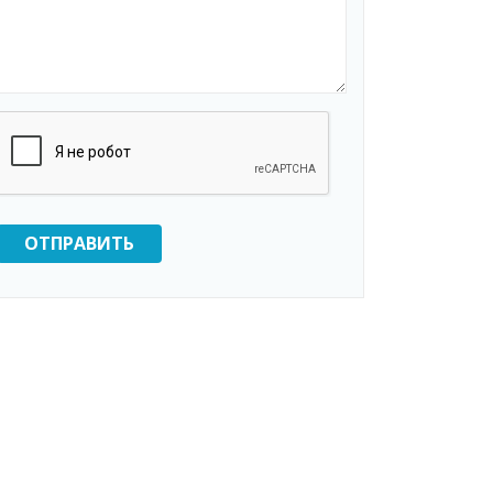
ОТПРАВИТЬ