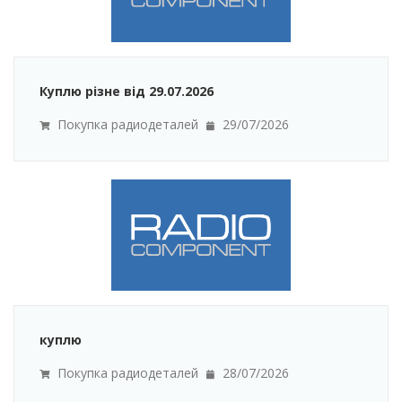
Куплю різне від 29.07.2026
Покупка радиодеталей
29/07/2026
куплю
Покупка радиодеталей
28/07/2026