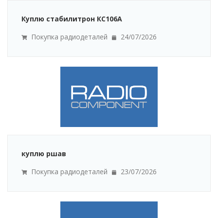
Куплю стабилитрон КС106А
Покупка радиодеталей
24/07/2026
куплю ршав
Покупка радиодеталей
23/07/2026