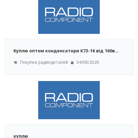
Куплю оптом конденсатори К73-16 від 160в...
Покупка радиодеталей
04/08/2026
куплю