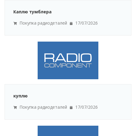
Каплю тумблера
Покупка радиодеталей
17/07/2026
куплю
Покупка радиодеталей
17/07/2026