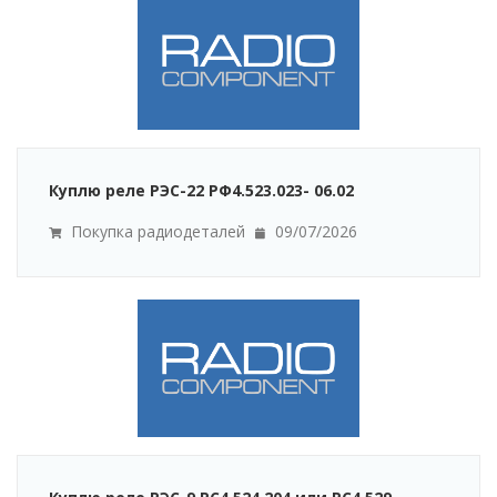
Куплю реле РЭС-22 РФ4.523.023- 06.02
Покупка радиодеталей
09/07/2026