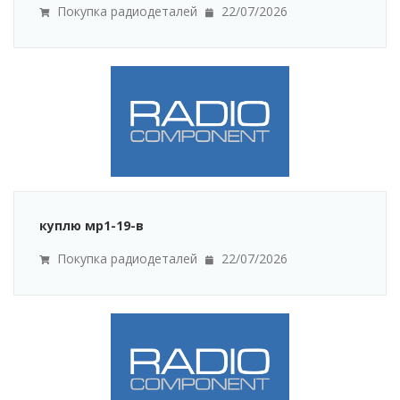
Покупка радиодеталей
22/07/2026
куплю мр1-19-в
Покупка радиодеталей
22/07/2026