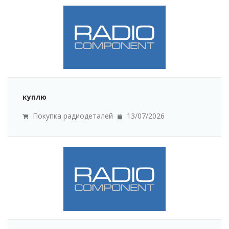
куплю
Покупка радиодеталей
13/07/2026