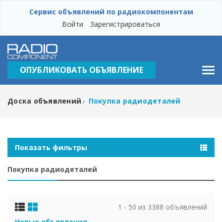
Сервис объявлений по радиокомпонентам
Войти
Зарегистрироваться
ОПУБЛИКОВАТЬ ОБЪЯВЛЕНИЕ
Доска объявлений
Покупка радиодеталей
/
Показать фильтры
Покупка радиодеталей
1 - 50 из 3388 объявлений
Новые объявления