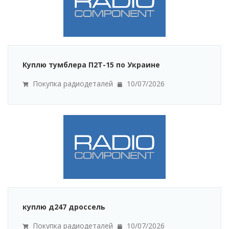
Куплю тумблера П2Т-15 по Украине
Покупка радиодеталей
10/07/2026
куплю д247 дроссель
Покупка радиодеталей
10/07/2026