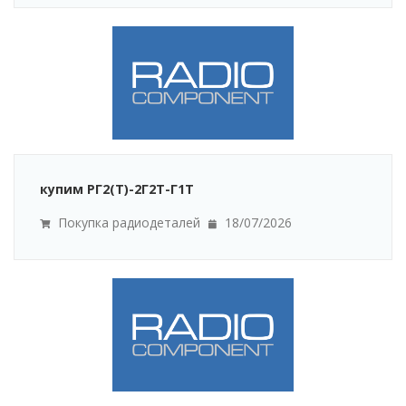
купим РГ2(Т)-2Г2Т-Г1Т
Покупка радиодеталей
18/07/2026