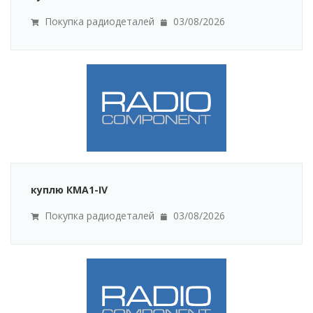
Покупка радиодеталей
03/08/2026
куплю КМА1-ІV
Покупка радиодеталей
03/08/2026