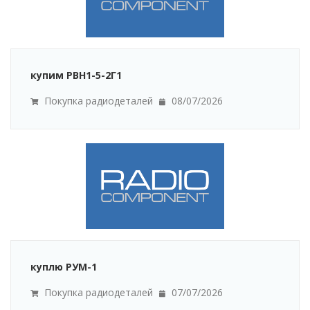
купим РВН1-5-2Г1
Покупка радиодеталей
08/07/2026
куплю РУМ-1
Покупка радиодеталей
07/07/2026