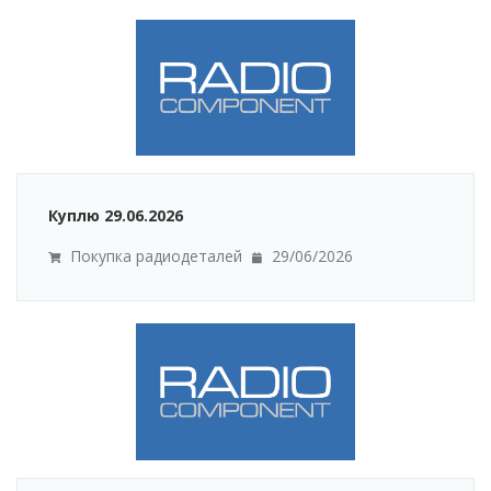
Куплю 29.06.2026
Покупка радиодеталей
29/06/2026