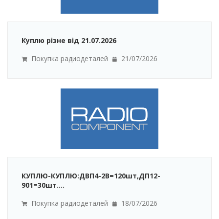
Куплю різне від 21.07.2026
Покупка радиодеталей
21/07/2026
КУПЛЮ-КУПЛЮ:ДВП4-2В=120шт,ДП12-
901=30шт....
Покупка радиодеталей
18/07/2026