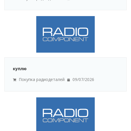
куплю
Покупка радиодеталей
09/07/2026