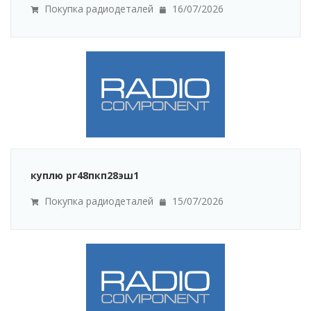
Покупка радиодеталей
16/07/2026
куплю рг48пкп28эш1
Покупка радиодеталей
15/07/2026