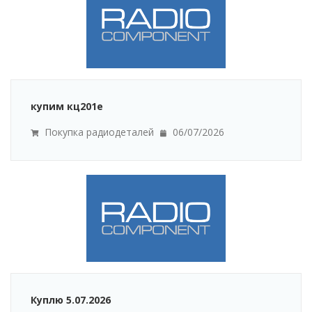
купим кц201е
Покупка радиодеталей
06/07/2026
Куплю 5.07.2026