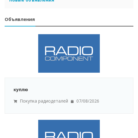
Объявления
куплю
Покупка радиодеталей
07/08/2026