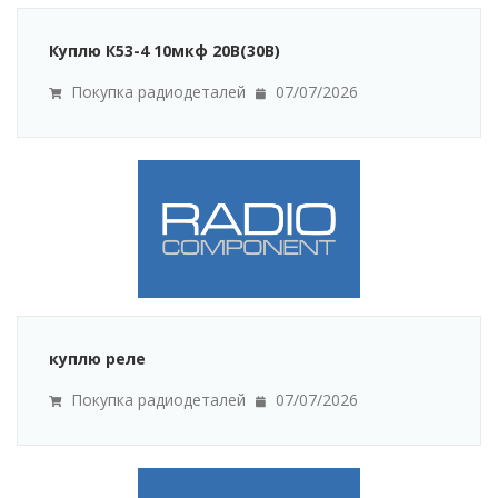
Куплю К53-4 10мкф 20В(30В)
Покупка радиодеталей
07/07/2026
куплю реле
Покупка радиодеталей
07/07/2026