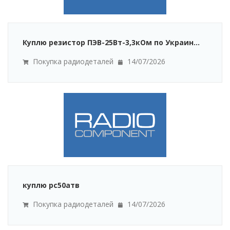
Куплю резистор ПЭВ-25Вт-3,3кОм по Украин...
Покупка радиодеталей
14/07/2026
куплю рс50атв
Покупка радиодеталей
14/07/2026