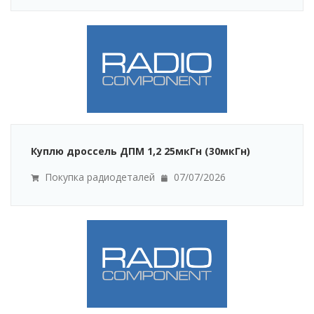
Куплю дроссель ДПМ 1,2 25мкГн (30мкГн)
Покупка радиодеталей
07/07/2026