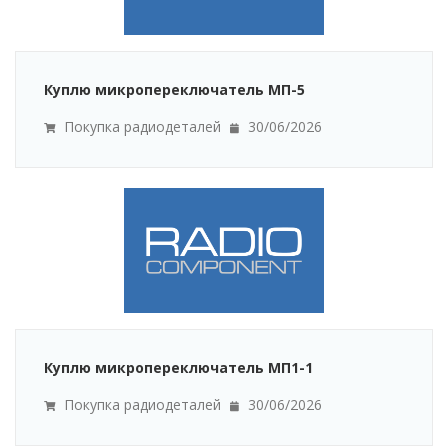
Куплю микропереключатель МП-5
Покупка радиодеталей
30/06/2026
Куплю микропереключатель МП1-1
Покупка радиодеталей
30/06/2026