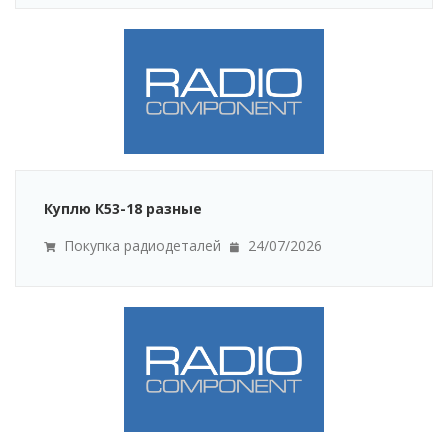
Куплю К53-18 разные
Покупка радиодеталей
24/07/2026