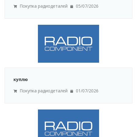
Покупка радиодеталей
05/07/2026
куплю
Покупка радиодеталей
01/07/2026