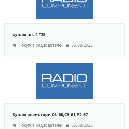
куплю шк 4 *25
Покупка радиодеталей
05/08/2026
Куплю резистори С5-60,С5-61,Р2-67
Покупка радиодеталей
05/08/2026